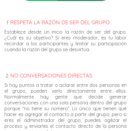
RESPETA LA RAZÓN DE SER DEL GRUPO.
Establece desde un inicio la razón de ser del grupo.
¿Cuál es su objetivo? Si eres moderador, es tu labor
recordar a los participantes y limitar su participación
cuando la razón del grupo se desvirtúa.
NO CONVERSACIONES DIRECTAS.
Si hay puntos a tratar o aclarar entre dos personas en
el grupo, pueden verlo directamente entre ellos.
Normalmente hay gente que decide generar
conversaciones con una sola persona dentro del grupo
porque “no tiene su número”. Lo único que tienen qué
hacer es agregar el contacto a partir del grupo; pero si
eres el administrador del grupo, puedes agilizar el
proceso y enviarles el contacto directo de la persona