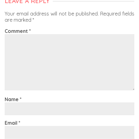
LEAVE A REPLY
Your email address will not be published.
Required fields
are marked
*
Comment
*
Name
*
Email
*