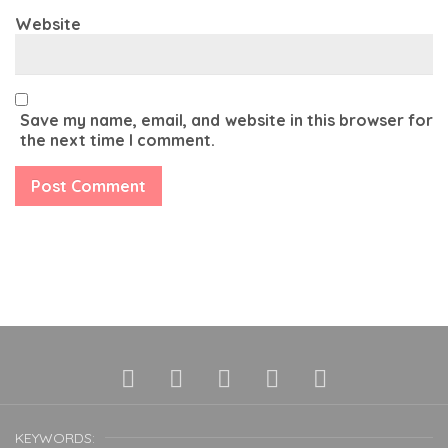
Website
Save my name, email, and website in this browser for
the next time I comment.
KEYWORDS: