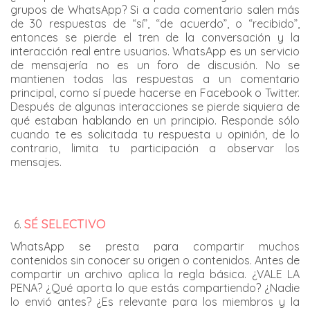
grupos de WhatsApp? Si a cada comentario salen más
de 30 respuestas de “sí”, “de acuerdo”, o “recibido”,
entonces se pierde el tren de la conversación y la
interacción real entre usuarios. WhatsApp es un servicio
de mensajería no es un foro de discusión. No se
mantienen todas las respuestas a un comentario
principal, como sí puede hacerse en Facebook o Twitter.
Después de algunas interacciones se pierde siquiera de
qué estaban hablando en un principio. Responde sólo
cuando te es solicitada tu respuesta u opinión, de lo
contrario, limita tu participación a observar los
mensajes.
SÉ SELECTIVO
WhatsApp se presta para compartir muchos
contenidos sin conocer su origen o contenidos. Antes de
compartir un archivo aplica la regla básica. ¿VALE LA
PENA? ¿Qué aporta lo que estás compartiendo? ¿Nadie
lo envió antes? ¿Es relevante para los miembros y la