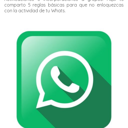
comparto 5 reglas básicas para que no enloquezcas
con la actividad de tu Whats.