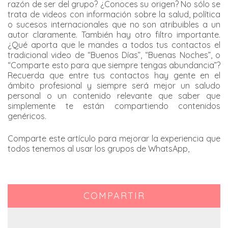
razón de ser del grupo? ¿Conoces su origen? No sólo se
trata de videos con información sobre la salud, política
o sucesos internacionales que no son atribuibles a un
autor claramente. También hay otro filtro importante.
¿Qué aporta que le mandes a todos tus contactos el
tradicional video de “Buenos Días”, “Buenas Noches”, o
“Comparte esto para que siempre tengas abundancia”?
Recuerda que entre tus contactos hay gente en el
ámbito profesional y siempre será mejor un saludo
personal o un contenido relevante que saber que
simplemente te están compartiendo contenidos
genéricos.
Comparte este artículo para mejorar la experiencia que
todos tenemos al usar los grupos de WhatsApp,
COMPARTIR