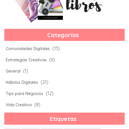
Categorías
(13)
Comunidades Digitales
(6)
Estrategias Creativas
(1)
General
(21)
Hábitos Digitales
(12)
Tips para Negocios
(8)
Vida Creativa
Etiquetas