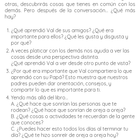
otras, descubrirás cosas que tienes en común con los
demás. Pero después de la conversación... ¿Qué más
hay?
¿Qué aprendió Val de sus amigos? ¿Qué era
importante para ellos? ¿Qué les gusta y disgusta y
por qué?
A veces platicar con los demás nos ayuda a ver las
cosas desde una perspectiva distinta.
¿Qué aprendió Val a ver desde otro punto de vista?
¿Por qué era importante que Val compartiera lo que
aprendió con su Papá? Esto muestra que nuestros
padres pueden dar orientación, consejos, y
compartir lo que es importante para ti.
Yendo más allá del libro...
A. ¿Qué hace que sonrían las personas que te
rodean? ¿Qué hace que sonrían de oreja a oreja?
B. ¿Qué cosas o actividades te recuerdan de la gente
que conoces?
C. ¿Puedes hacer esto todos los días al terminar tu
día? ¿Qué te hizo sonreír de oreja a oreja hoy?