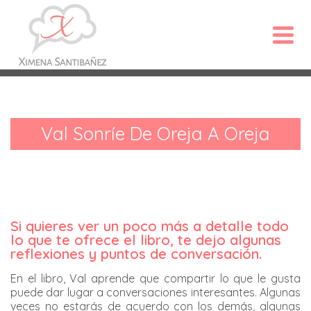
Val Sonríe De Oreja A Oreja
Si quieres ver un poco más a detalle todo
lo que te ofrece el libro, te dejo algunas
reflexiones y puntos de conversación.
En el libro, Val aprende que compartir lo que le gusta
puede dar lugar a conversaciones interesantes. Algunas
veces no estarás de acuerdo con los demás, algunas