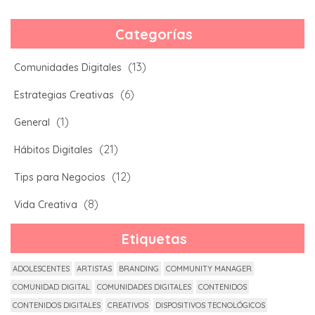
Categorías
(13)
Comunidades Digitales
(6)
Estrategias Creativas
(1)
General
(21)
Hábitos Digitales
(12)
Tips para Negocios
(8)
Vida Creativa
Etiquetas
ADOLESCENTES
ARTISTAS
BRANDING
COMMUNITY MANAGER
COMUNIDAD DIGITAL
COMUNIDADES DIGITALES
CONTENIDOS
CONTENIDOS DIGITALES
CREATIVOS
DISPOSITIVOS TECNOLÓGICOS