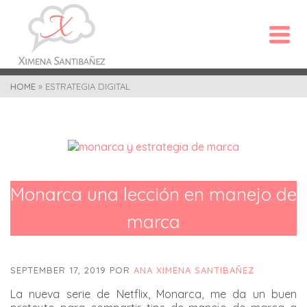
HOME
»
ESTRATEGIA DIGITAL
Monarca una lección en manejo de
marca
SEPTEMBER 17, 2019
POR
ANA XIMENA SANTIBAÑEZ
La nueva serie de Netflix, Monarca, me da un buen