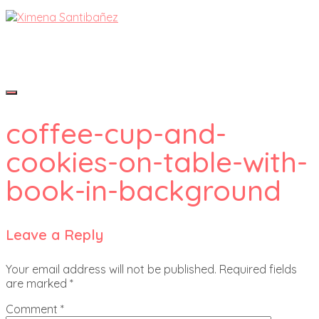
coffee-cup-and-
cookies-on-table-with-
book-in-background
Leave a Reply
Your email address will not be published.
Required fields
are marked
*
Comment
*